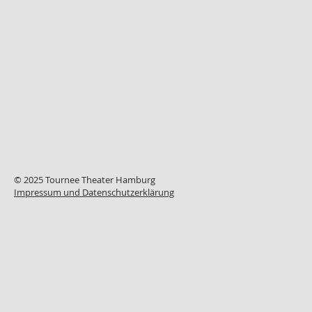
© 2025 Tournee Theater Hamburg
Impressum und Datenschutzerklärung