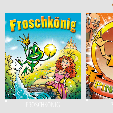
FROSCHKÖNIG