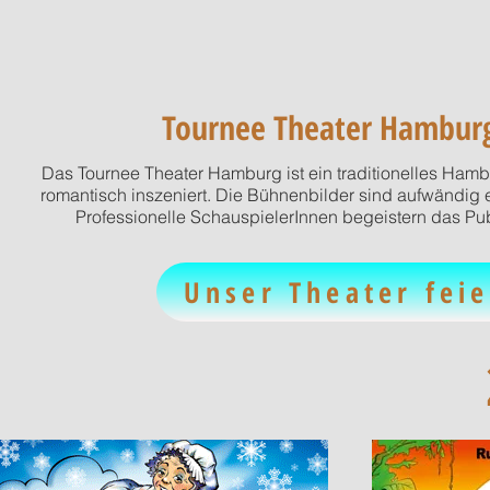
Tournee Theater Hamburg 
Das Tournee Theater Hamburg ist ein traditionelles Hamb
romantisch inszeniert. Die Bühnenbilder sind aufwändig er
Professionelle SchauspielerInnen begeistern das P
Unser Theater feie