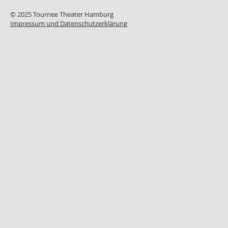
© 2025 Tournee Theater Hamburg
Impressum und Datenschutzerklärung