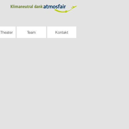
Klimaneutral dank
Theater
Team
Kontakt