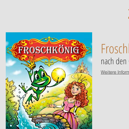
Frosch
nach den 
Weitere Infor