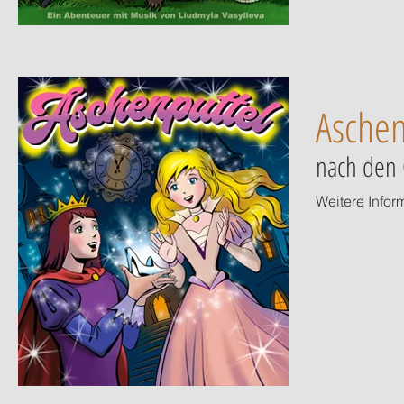
Aschen
nach den 
Weitere Infor