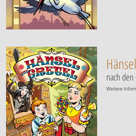
Hänsel
nach den 
Weitere Infor