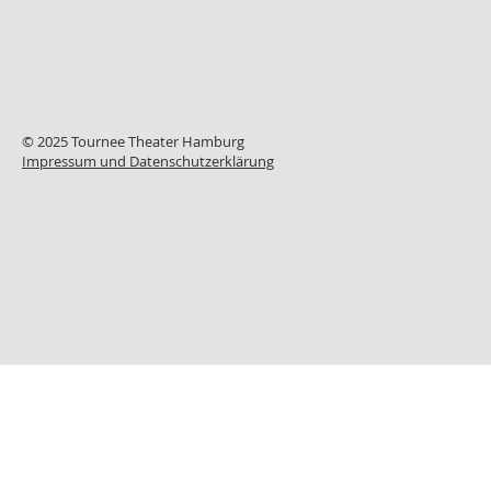
© 2025 Tournee Theater Hamburg
Impressum und Datenschutzerklärung