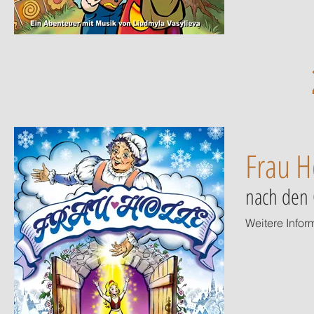
Frau H
nach den 
Weitere Infor